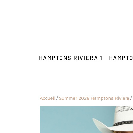
HAMPTONS RIVIERA 1
HAMPTO
Accueil
/
Summer 2026 Hamptons Riviera