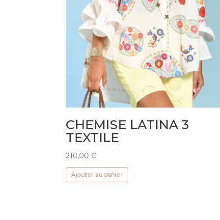
CHEMISE LATINA 3
TEXTILE
210,00
€
Ajouter au panier