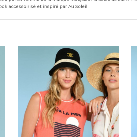
ok accessoirisé et inspiré par Au Soleil