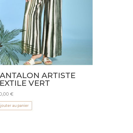
ANTALON ARTISTE
EXTILE VERT
0,00
€
jouter au panier