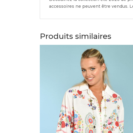
accessoires ne peuvent être vendus. Lo
Produits similaires