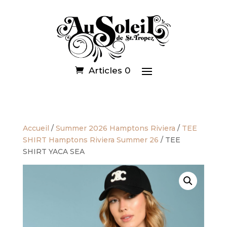
Articles 0
Accueil
/
Summer 2026 Hamptons Riviera
/
TEE
SHIRT Hamptons Riviera Summer 26
/ TEE
SHIRT YACA SEA