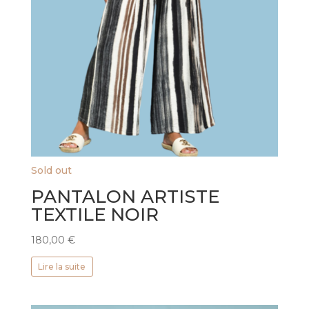
Sold out
PANTALON ARTISTE
TEXTILE NOIR
180,00
€
Lire la suite