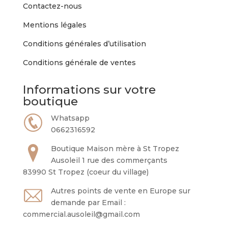
Contactez-nous
Mentions légales
Conditions générales d’utilisation
Conditions générale de ventes
Informations sur votre
boutique
Whatsapp
0662316592
Boutique Maison mère à St Tropez
Ausoleil 1 rue des commerçants
83990 St Tropez (coeur du village)
Autres points de vente en Europe sur
demande par Email :
commercial.ausoleil@gmail.com