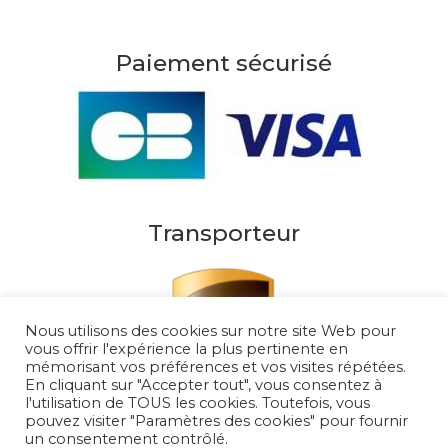
Paiement sécurisé
Transporteur
Nous utilisons des cookies sur notre site Web pour
vous offrir l'expérience la plus pertinente en
mémorisant vos préférences et vos visites répétées.
En cliquant sur "Accepter tout", vous consentez à
l'utilisation de TOUS les cookies. Toutefois, vous
pouvez visiter "Paramètres des cookies" pour fournir
un consentement contrôlé.