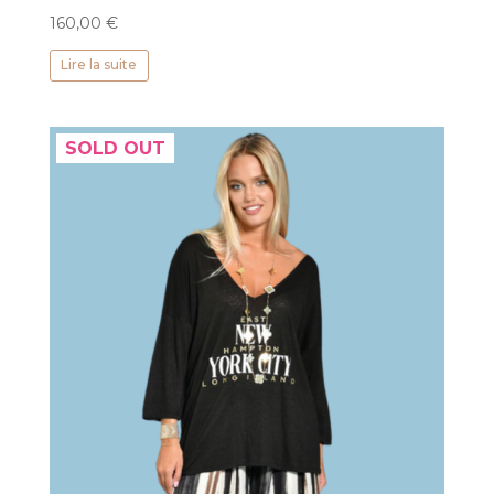
160,00
€
Lire la suite
SOLD OUT