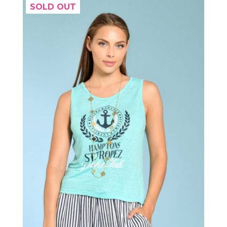
SOLD OUT