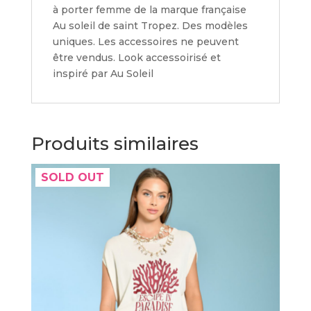
à porter femme de la marque française
Au soleil de saint Tropez. Des modèles
uniques. Les accessoires ne peuvent
être vendus. Look accessoirisé et
inspiré par Au Soleil
Produits similaires
SOLD OUT