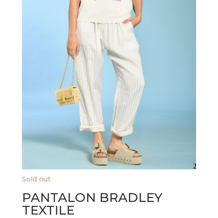
Sold out
PANTALON BRADLEY
TEXTILE