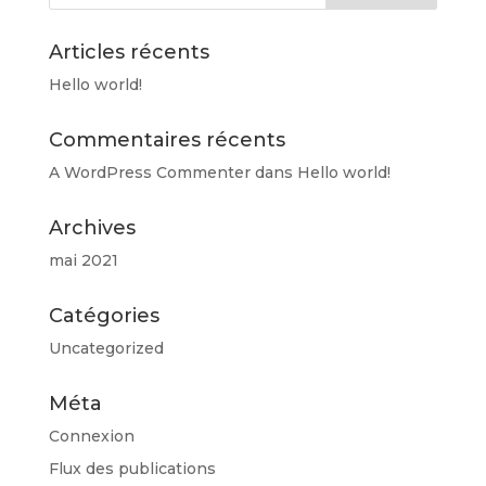
Articles récents
Hello world!
Commentaires récents
A WordPress Commenter
dans
Hello world!
Archives
mai 2021
Catégories
Uncategorized
Méta
Connexion
Flux des publications