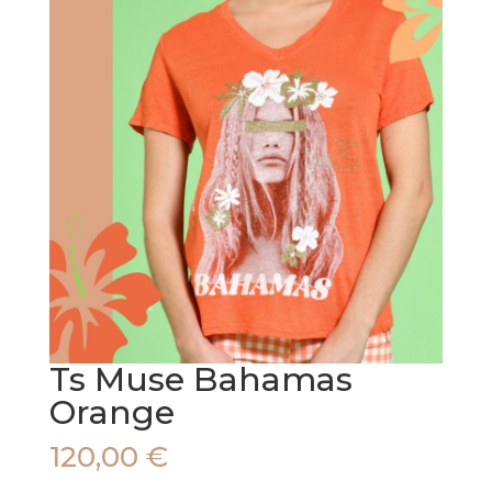
Ts Muse Bahamas
Orange
120,00
€