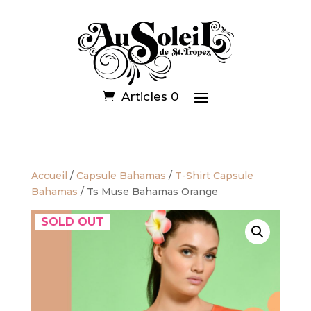
Articles 0
Accueil
/
Capsule Bahamas
/
T-Shirt Capsule
Bahamas
/ Ts Muse Bahamas Orange
SOLD OUT