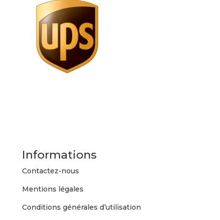
Informations
Contactez-nous
Mentions légales
Conditions générales d’utilisation