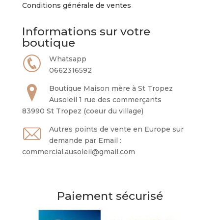
Conditions générale de ventes
Informations sur votre
boutique
Whatsapp
0662316592
Boutique Maison mère à St Tropez
Ausoleil 1 rue des commerçants
83990 St Tropez (coeur du village)
Autres points de vente en Europe sur
demande par Email :
commercial.ausoleil@gmail.com
Paiement sécurisé