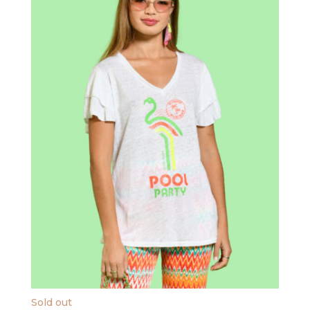
Sold out