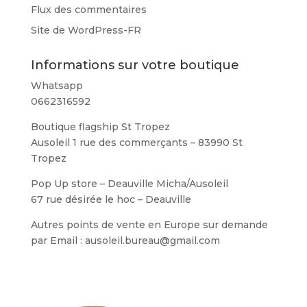
Flux des commentaires
Site de WordPress-FR
Informations sur votre boutique
Whatsapp
0662316592
Boutique flagship St Tropez
Ausoleil 1 rue des commerçants – 83990 St
Tropez
Pop Up store – Deauville Micha/Ausoleil
67 rue désirée le hoc – Deauville
Autres points de vente en Europe sur demande
par Email : ausoleil.bureau@gmail.com