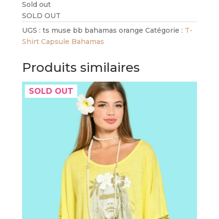
Sold out
SOLD OUT
UGS :
ts muse bb bahamas orange
Catégorie :
T-
Shirt Capsule Bahamas
Produits similaires
SOLD OUT