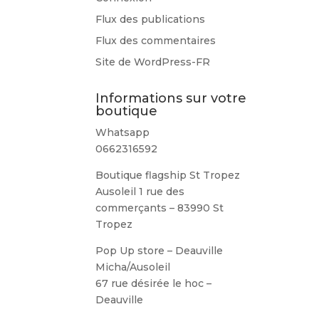
Flux des publications
Flux des commentaires
Site de WordPress-FR
Informations sur votre
boutique
Whatsapp
0662316592
Boutique flagship St Tropez
Ausoleil 1 rue des
commerçants – 83990 St
Tropez
Pop Up store – Deauville
Micha/Ausoleil
67 rue désirée le hoc –
Deauville