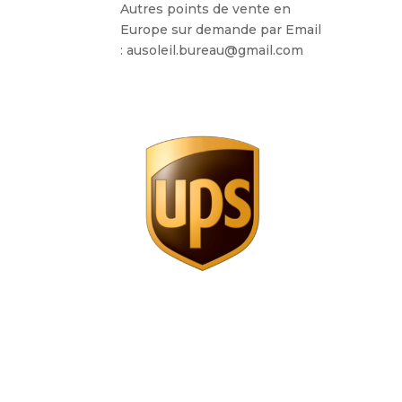
Autres points de vente en
Europe sur demande par Email
: ausoleil.bureau@gmail.com