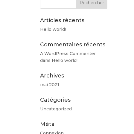
Articles récents
Hello world!
Commentaires récents
A WordPress Commenter
dans
Hello world!
Archives
mai 2021
Catégories
Uncategorized
Méta
Connexion