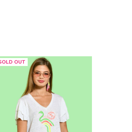
SOLD OUT