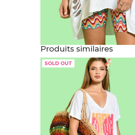
Produits similaires
SOLD OUT