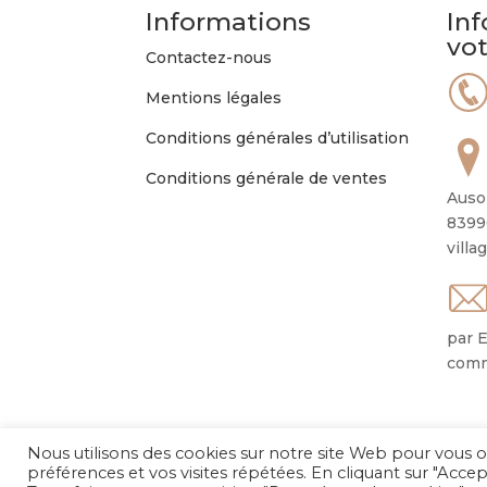
Informations
Inf
vo
Contactez-nous
Mentions légales
Conditions générales d’utilisation
Conditions générale de ventes
Auso
8399
villa
par E
comm
Nous utilisons des cookies sur notre site Web pour vous o
préférences et vos visites répétées. En cliquant sur "Accep