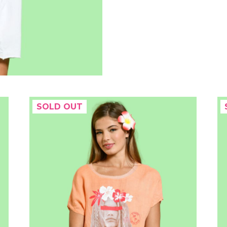
SOLD OUT