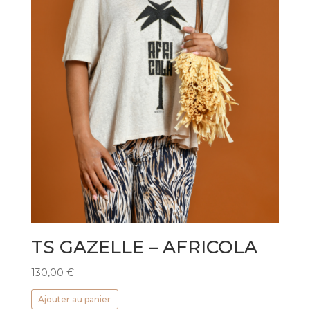
TS GAZELLE – AFRICOLA
130,00
€
Ajouter au panier