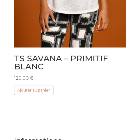
TS SAVANA – PRIMITIF
BLANC
120,00
€
Ajouter au panier