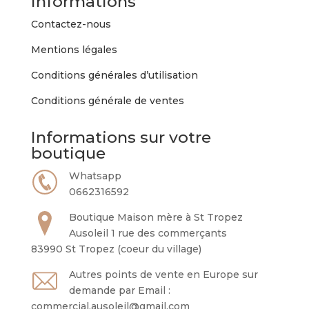
Informations
Contactez-nous
Mentions légales
Conditions générales d’utilisation
Conditions générale de ventes
Informations sur votre
boutique
Whatsapp
0662316592
Boutique Maison mère à St Tropez
Ausoleil 1 rue des commerçants
83990 St Tropez (coeur du village)
Autres points de vente en Europe sur
demande par Email :
commercial.ausoleil@gmail.com