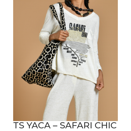
TS YACA – SAFARI CHIC