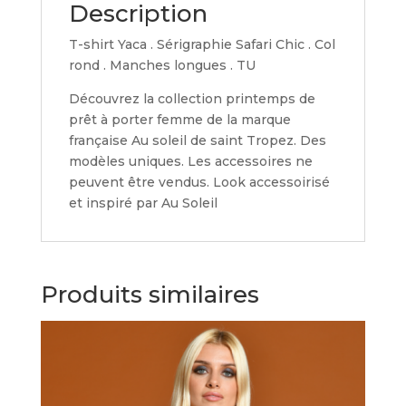
Description
T-shirt Yaca . Sérigraphie Safari Chic . Col
rond . Manches longues . TU
Découvrez la collection printemps de
prêt à porter femme de la marque
française Au soleil de saint Tropez. Des
modèles uniques. Les accessoires ne
peuvent être vendus. Look accessoirisé
et inspiré par Au Soleil
Produits similaires