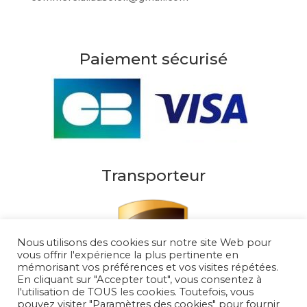
Paiement sécurisé
Transporteur
Nous utilisons des cookies sur notre site Web pour
vous offrir l'expérience la plus pertinente en
mémorisant vos préférences et vos visites répétées.
En cliquant sur "Accepter tout", vous consentez à
l'utilisation de TOUS les cookies. Toutefois, vous
pouvez visiter "Paramètres des cookies" pour fournir