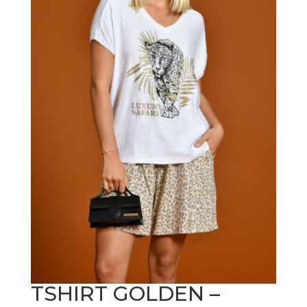
TSHIRT GOLDEN –