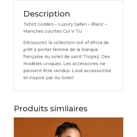
Description
Tshirt Golden – Luxury Safari – Blanc –
Manches courtes Col V TU
Découvrez la collection out of africa de
prêt à porter femme de la marque
française Au soleil de saint Tropez. Des
modèles uniques. Les accessoires ne
peuvent être vendus. Look accessoirisé
et inspiré par Au Soleil
Produits similaires