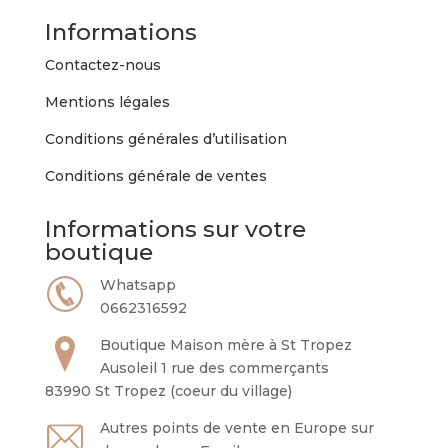
Informations
Contactez-nous
Mentions légales
Conditions générales d’utilisation
Conditions générale de ventes
Informations sur votre
boutique
Whatsapp
0662316592
Boutique Maison mère à St Tropez
Ausoleil 1 rue des commerçants
83990 St Tropez (coeur du village)
Autres points de vente en Europe sur