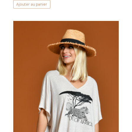
Ajouter au panier