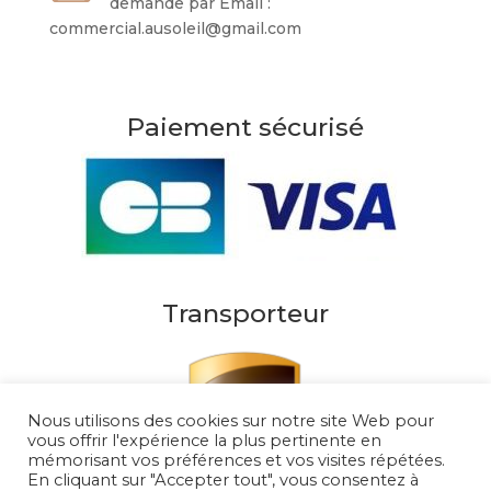
demande par Email :
commercial.ausoleil@gmail.com
Paiement sécurisé
Transporteur
Nous utilisons des cookies sur notre site Web pour
vous offrir l'expérience la plus pertinente en
mémorisant vos préférences et vos visites répétées.
En cliquant sur "Accepter tout", vous consentez à