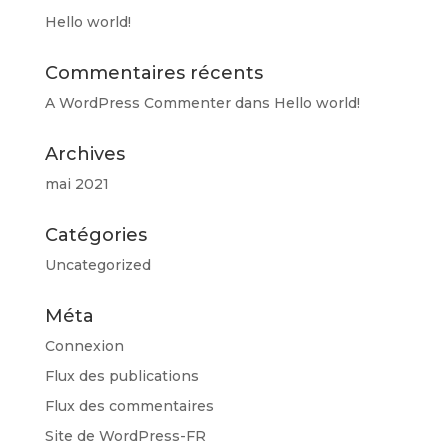
Hello world!
Commentaires récents
A WordPress Commenter
dans
Hello world!
Archives
mai 2021
Catégories
Uncategorized
Méta
Connexion
Flux des publications
Flux des commentaires
Site de WordPress-FR