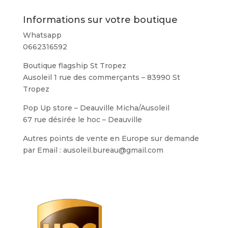
Informations sur votre boutique
Whatsapp
0662316592
Boutique flagship St Tropez
Ausoleil 1 rue des commerçants – 83990 St
Tropez
Pop Up store – Deauville Micha/Ausoleil
67 rue désirée le hoc – Deauville
Autres points de vente en Europe sur demande
par Email : ausoleil.bureau@gmail.com