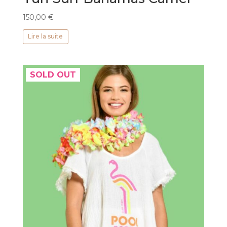
150,00
€
Lire la suite
SOLD OUT