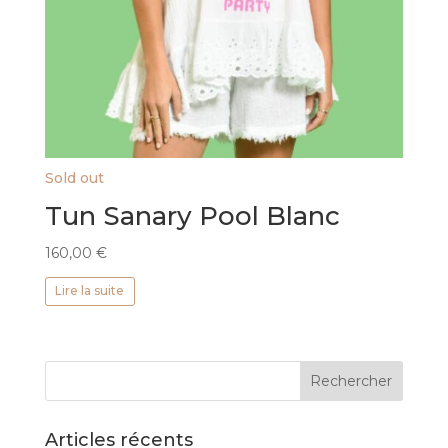
Sold out
Tun Sanary Pool Blanc
160,00
€
Lire la suite
Articles récents