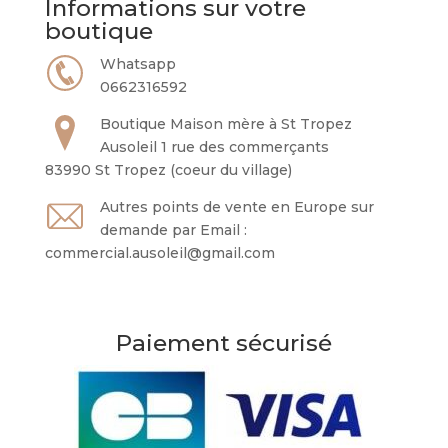
Informations sur votre
boutique
Whatsapp
0662316592
Boutique Maison mère à St Tropez
Ausoleil 1 rue des commerçants
83990 St Tropez (coeur du village)
Autres points de vente en Europe sur
demande par Email :
commercial.ausoleil@gmail.com
Paiement sécurisé