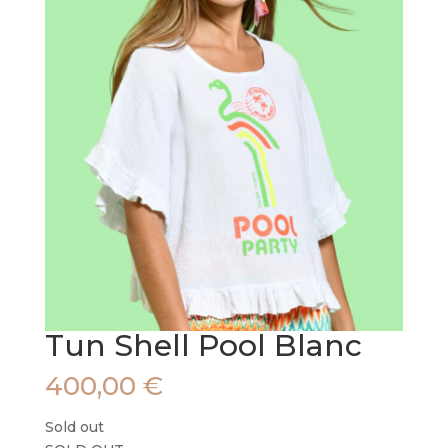
Tun Shell Pool Blanc
400,00
€
Sold out