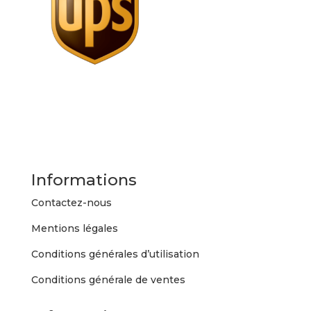
Informations
Contactez-nous
Mentions légales
Conditions générales d’utilisation
Conditions générale de ventes