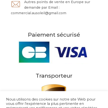
Autres points de vente en Europe sur
demande par Email :
commercial.ausoleil@gmail.com
Paiement sécurisé
Transporteur
Nous utilisons des cookies sur notre site Web pour
vous offrir l'expérience la plus pertinente en