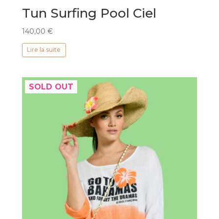
Tun Surfing Pool Ciel
140,00
€
Lire la suite
SOLD OUT