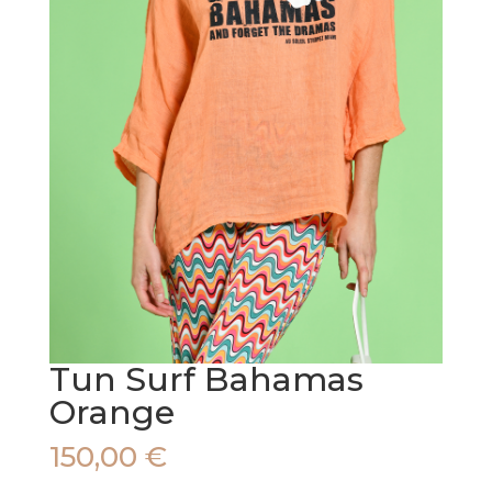
Tun Surf Bahamas
Orange
150,00
€