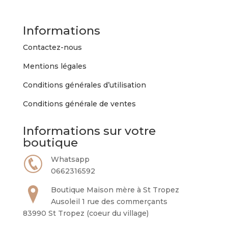
Informations
Contactez-nous
Mentions légales
Conditions générales d’utilisation
Conditions générale de ventes
Informations sur votre
boutique
Whatsapp
0662316592
Boutique Maison mère à St Tropez
Ausoleil 1 rue des commerçants
83990 St Tropez (coeur du village)