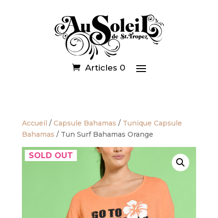
Articles 0
Accueil
/
Capsule Bahamas
/
Tunique Capsule
Bahamas
/ Tun Surf Bahamas Orange
SOLD OUT