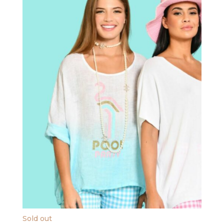
Sold out