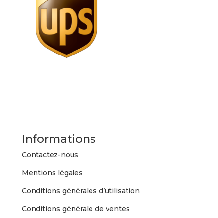
Informations
Contactez-nous
Mentions légales
Conditions générales d’utilisation
Conditions générale de ventes