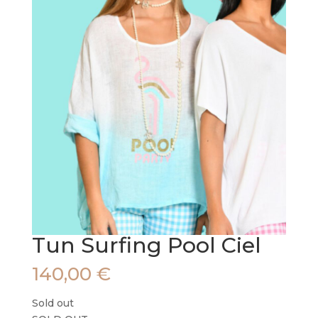
Tun Surfing Pool Ciel
140,00
€
Sold out