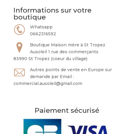
Informations sur votre
boutique
Whatsapp
0662316592
Boutique Maison mère à St Tropez
Ausoleil 1 rue des commerçants
83990 St Tropez (coeur du village)
Autres points de vente en Europe sur
demande par Email :
commercial.ausoleil@gmail.com
Paiement sécurisé