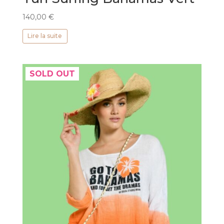
140,00
€
Lire la suite
SOLD OUT