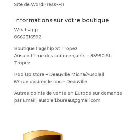
Site de WordPress-FR
Informations sur votre boutique
Whatsapp
0662316592
Boutique flagship St Tropez
Ausoleil 1 rue des commerçants – 83990 St
Tropez
Pop Up store – Deauville Micha/Ausoleil
67 rue désirée le hoc – Deauville
Autres points de vente en Europe sur demande
par Email : ausoleil.bureau@gmail.com