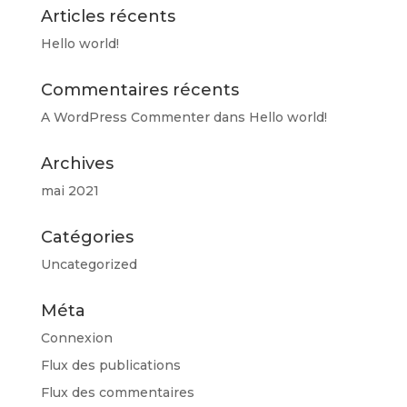
Articles récents
Hello world!
Commentaires récents
A WordPress Commenter
dans
Hello world!
Archives
mai 2021
Catégories
Uncategorized
Méta
Connexion
Flux des publications
Flux des commentaires