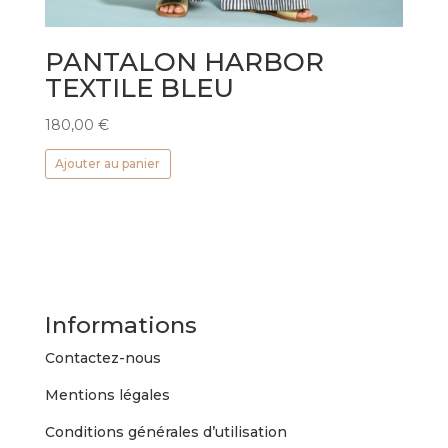
PANTALON HARBOR
TEXTILE BLEU
180,00
€
Ajouter au panier
Informations
Contactez-nous
Mentions légales
Conditions générales d’utilisation