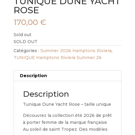
TUNIQUE DUNE YACHT
ROSE
170,00
€
Sold out
SOLD OUT
Catégories :
Summer 2026 Hamptons Riviera
,
TUNIQUE Hamptons Riviera Summer 26
Description
Description
Tunique Dune Yacht Rose – taille unique
Découvrez la collection été 2026 de prêt
à porter femme de la marque française
Au soleil de saint Tropez. Des modèles