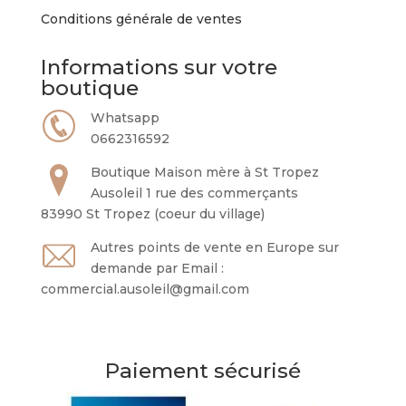
Conditions générale de ventes
Informations sur votre
boutique
Whatsapp
0662316592
Boutique Maison mère à St Tropez
Ausoleil 1 rue des commerçants
83990 St Tropez (coeur du village)
Autres points de vente en Europe sur
demande par Email :
commercial.ausoleil@gmail.com
Paiement sécurisé