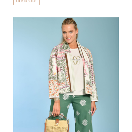
Lire la suite