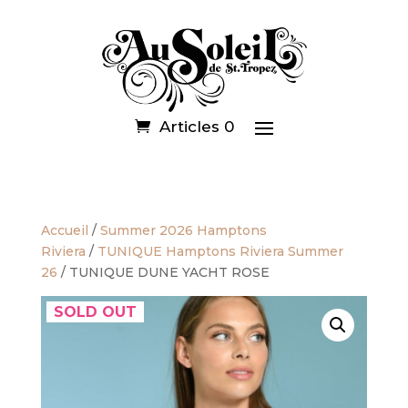
Articles 0
Accueil
/
Summer 2026 Hamptons
Riviera
/
TUNIQUE Hamptons Riviera Summer
26
/ TUNIQUE DUNE YACHT ROSE
SOLD OUT