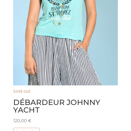
Sold out
DÉBARDEUR JOHNNY
YACHT
120,00
€