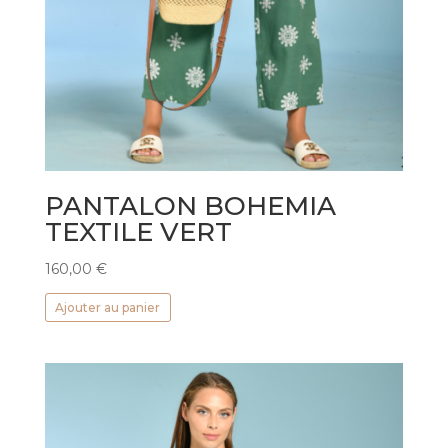
PANTALON BOHEMIA
TEXTILE VERT
160,00
€
Ajouter au panier