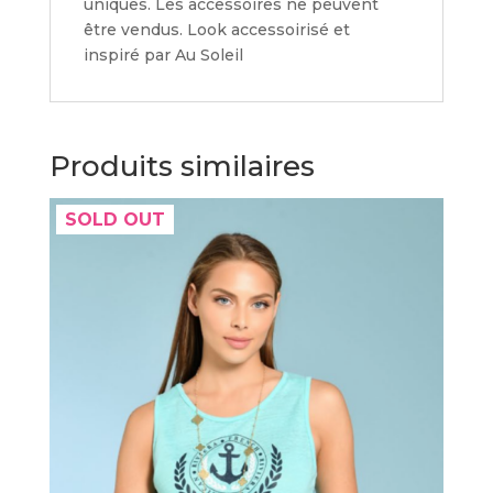
uniques. Les accessoires ne peuvent
être vendus. Look accessoirisé et
inspiré par Au Soleil
Produits similaires
SOLD OUT