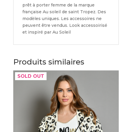
prêt à porter femme de la marque
française Au soleil de saint Tropez. Des
modèles uniques. Les accessoires ne
peuvent être vendus. Look accessoirisé
et inspiré par Au Soleil
Produits similaires
SOLD OUT