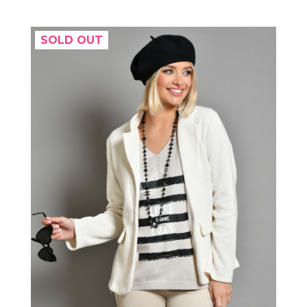
SOLD OUT