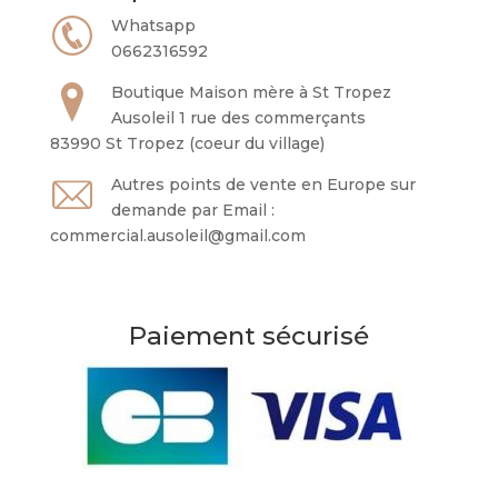
Whatsapp
0662316592
Boutique Maison mère à St Tropez
Ausoleil 1 rue des commerçants
83990 St Tropez (coeur du village)
Autres points de vente en Europe sur
demande par Email :
commercial.ausoleil@gmail.com
Paiement sécurisé