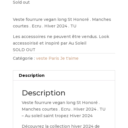
Sold out
Veste fourrure vegan long St Honoré . Manches
courtes . Ecru . Hiver 2024 . TU
Les accessoires ne peuvent être vendus. Look
accessoirisé et inspiré par Au Soleil
SOLD OUT
Catégorie :
veste Paris Je t'aime
Description
Description
Veste fourrure vegan long St Honoré .
Manches courtes . Ecru . Hiver 2024 . TU
– Au soleil saint tropez Hiver 2024
Découvrez la collection hiver 2024 de