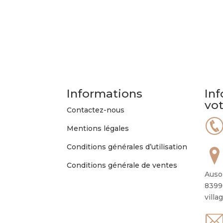
Informations
Inf
vo
Contactez-nous
Mentions légales
Conditions générales d’utilisation
Conditions générale de ventes
Auso
8399
villa