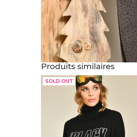
Produits similaires
SOLD OUT