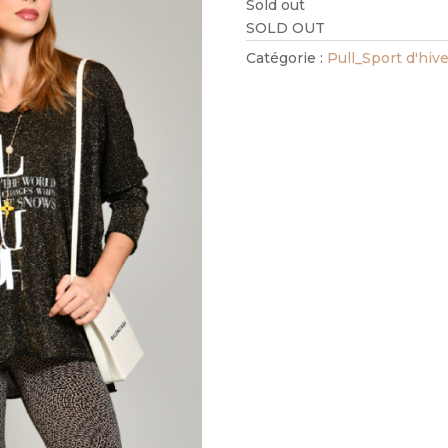
Sold out
SOLD OUT
Catégorie :
Pull_Sport d'hive