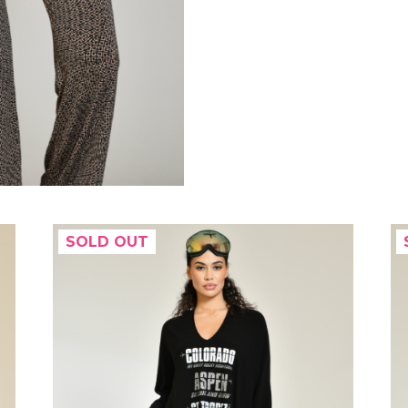
SOLD OUT