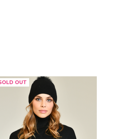
SOLD OUT