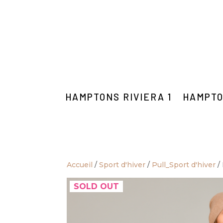
HAMPTONS RIVIERA 1
HAMPTO
Accueil
/
Sport d'hiver
/
Pull_Sport d'hiver
/ 
SOLD OUT