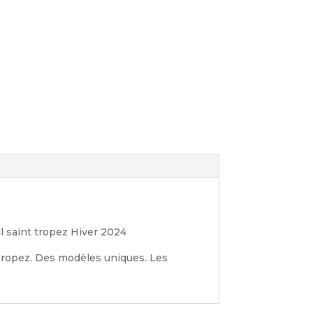
il saint tropez Hiver 2024
 Tropez. Des modèles uniques. Les