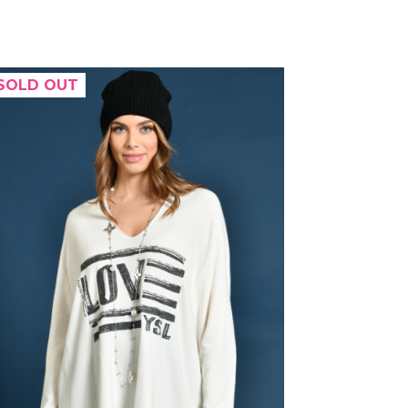
SOLD OUT