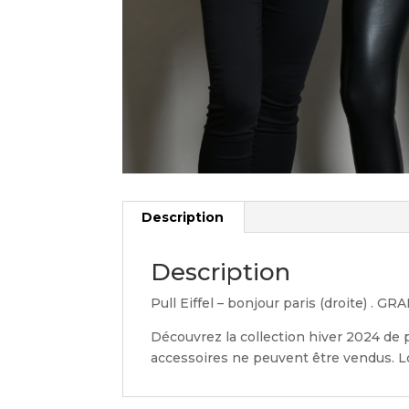
Description
Description
Pull Eiffel – bonjour paris (droite) . 
Découvrez la collection hiver 2024 de 
accessoires ne peuvent être vendus. Lo