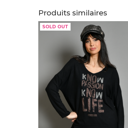
Produits similaires
SOLD OUT