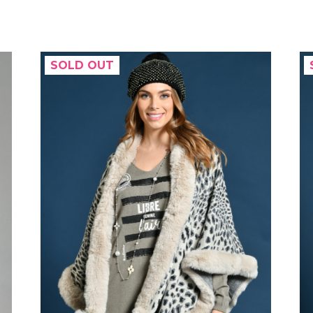
SOLD OUT