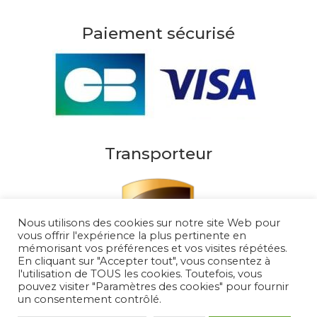
Paiement sécurisé
Transporteur
Nous utilisons des cookies sur notre site Web pour
vous offrir l'expérience la plus pertinente en
mémorisant vos préférences et vos visites répétées.
En cliquant sur "Accepter tout", vous consentez à
l'utilisation de TOUS les cookies. Toutefois, vous
pouvez visiter "Paramètres des cookies" pour fournir
un consentement contrôlé.
Au Soleil de Saint Tropez 2026
– Tous droits