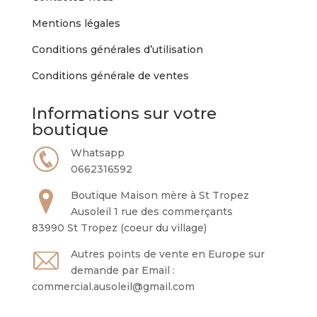
Mentions légales
Conditions générales d’utilisation
Conditions générale de ventes
Informations sur votre
boutique
Whatsapp
0662316592
Boutique Maison mère à St Tropez
Ausoleil 1 rue des commerçants
83990 St Tropez (coeur du village)
Autres points de vente en Europe sur
demande par Email :
commercial.ausoleil@gmail.com