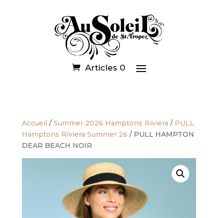
Articles 0
Accueil
/
Summer 2026 Hamptons Riviera
/
PULL
Hamptons Riviera Summer 26
/ PULL HAMPTON
DEAR BEACH NOIR