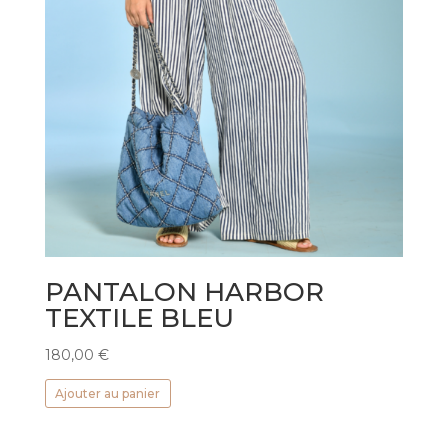
PANTALON HARBOR
TEXTILE BLEU
180,00
€
Ajouter au panier