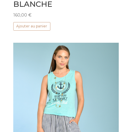
BLANCHE
160,00
€
Ajouter au panier