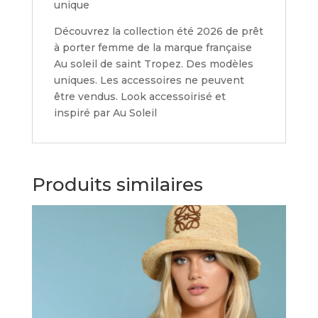
unique
Découvrez la collection été 2026 de prêt
à porter femme de la marque française
Au soleil de saint Tropez. Des modèles
uniques. Les accessoires ne peuvent
être vendus. Look accessoirisé et
inspiré par Au Soleil
Produits similaires