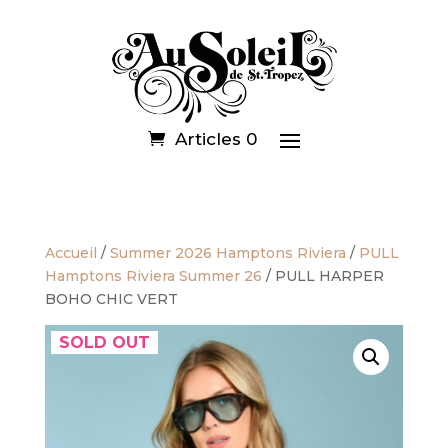
Articles 0
Accueil
/
Summer 2026 Hamptons Riviera
/
PULL
Hamptons Riviera Summer 26
/ PULL HARPER
BOHO CHIC VERT
SOLD OUT