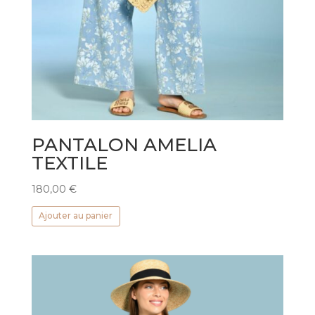
PANTALON AMELIA
TEXTILE
180,00
€
Ajouter au panier