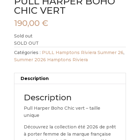
PULL HARPER BOHO
CHIC VERT
190,00
€
Sold out
SOLD OUT
Catégories :
PULL Hamptons Riviera Summer 26
,
Summer 2026 Hamptons Riviera
Description
Description
Pull Harper Boho Chic vert – taille
unique
Découvrez la collection été 2026 de prêt
à porter femme de la marque française