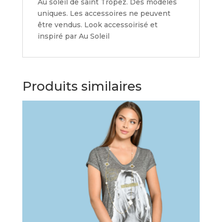
Au soleil de saint Tropez. Des modèles
uniques. Les accessoires ne peuvent
être vendus. Look accessoirisé et
inspiré par Au Soleil
Produits similaires