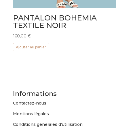
PANTALON BOHEMIA
TEXTILE NOIR
160,00
€
Ajouter au panier
Informations
Contactez-nous
Mentions légales
Conditions générales d’utilisation