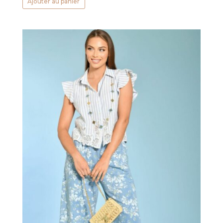
Ajouter au panier