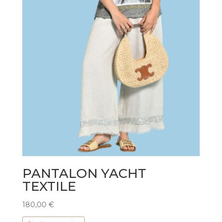
PANTALON YACHT
TEXTILE
180,00
€