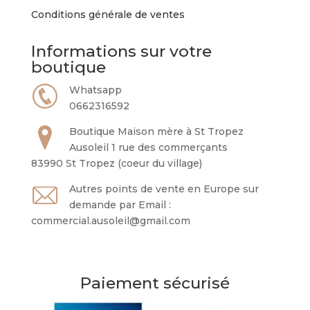
Conditions générale de ventes
Informations sur votre
boutique
Whatsapp
0662316592
Boutique Maison mère à St Tropez
Ausoleil 1 rue des commerçants
83990 St Tropez (coeur du village)
Autres points de vente en Europe sur
demande par Email :
commercial.ausoleil@gmail.com
Paiement sécurisé