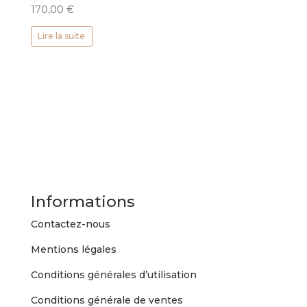
170,00
€
Lire la suite
Informations
Contactez-nous
Mentions légales
Conditions générales d’utilisation
Conditions générale de ventes