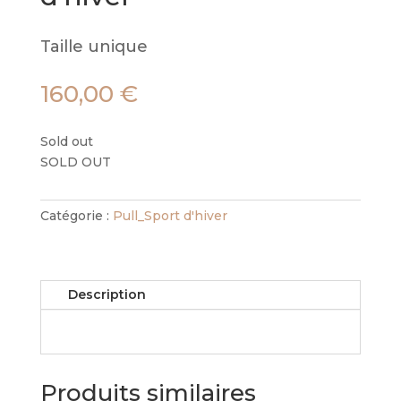
Taille unique
160,00
€
Sold out
SOLD OUT
Catégorie :
Pull_Sport d'hiver
Description
Produits similaires