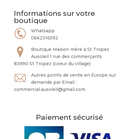
Informations sur votre
boutique
Whatsapp
0662316592
Boutique Maison mère à St Tropez
Ausoleil 1 rue des commerçants
83990 St Tropez (coeur du village)
Autres points de vente en Europe sur
demande par Email :
commercial.ausoleil@gmail.com
Paiement sécurisé