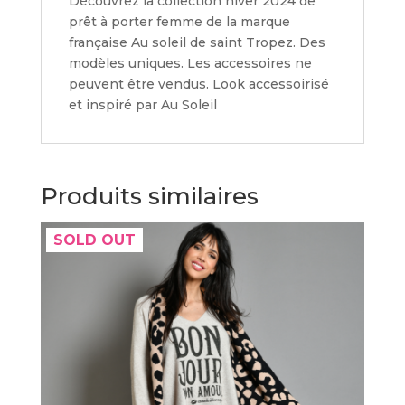
Découvrez la collection hiver 2024 de
prêt à porter femme de la marque
française Au soleil de saint Tropez. Des
modèles uniques. Les accessoires ne
peuvent être vendus. Look accessoirisé
et inspiré par Au Soleil
Produits similaires
SOLD OUT