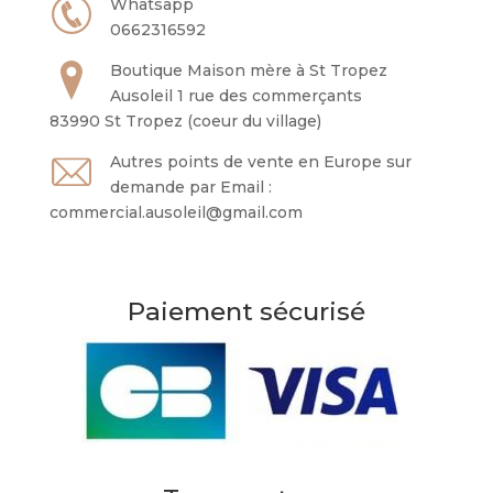
Whatsapp
0662316592
Boutique Maison mère à St Tropez
Ausoleil 1 rue des commerçants
83990 St Tropez (coeur du village)
Autres points de vente en Europe sur
demande par Email :
commercial.ausoleil@gmail.com
Paiement sécurisé