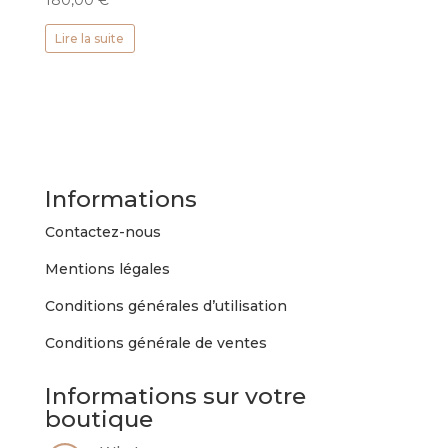
180,00
€
Lire la suite
Informations
Contactez-nous
Mentions légales
Conditions générales d’utilisation
Conditions générale de ventes
Informations sur votre
boutique