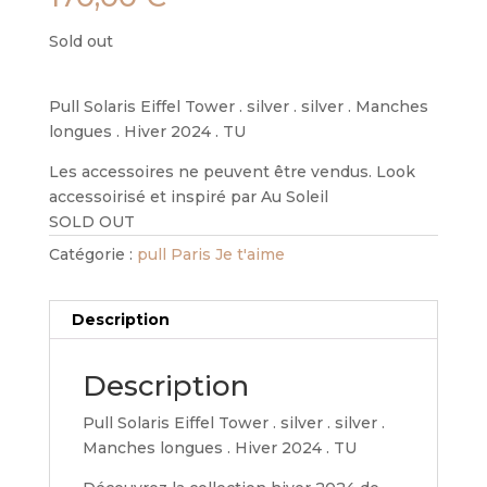
Sold out
Pull Solaris Eiffel Tower . silver . silver . Manches
longues . Hiver 2024 . TU
Les accessoires ne peuvent être vendus. Look
accessoirisé et inspiré par Au Soleil
SOLD OUT
Catégorie :
pull Paris Je t'aime
Description
Description
Pull Solaris Eiffel Tower . silver . silver .
Manches longues . Hiver 2024 . TU