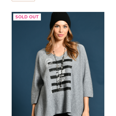
SOLD OUT