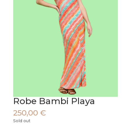
Robe Bambi Playa
250,00
€
Sold out