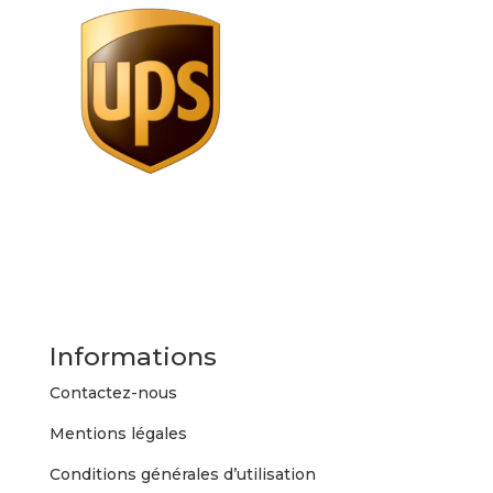
Informations
Contactez-nous
Mentions légales
Conditions générales d’utilisation