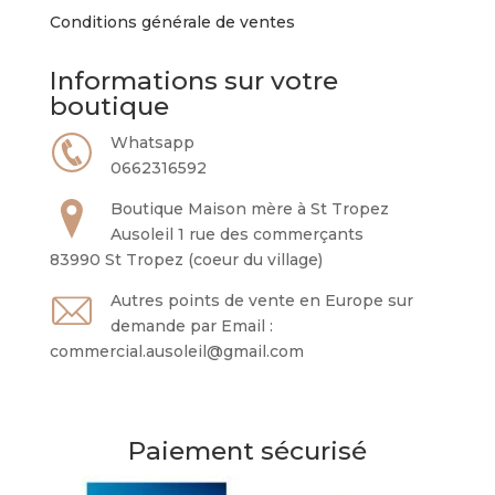
Conditions générale de ventes
Informations sur votre
boutique
Whatsapp
0662316592
Boutique Maison mère à St Tropez
Ausoleil 1 rue des commerçants
83990 St Tropez (coeur du village)
Autres points de vente en Europe sur
demande par Email :
commercial.ausoleil@gmail.com
Paiement sécurisé