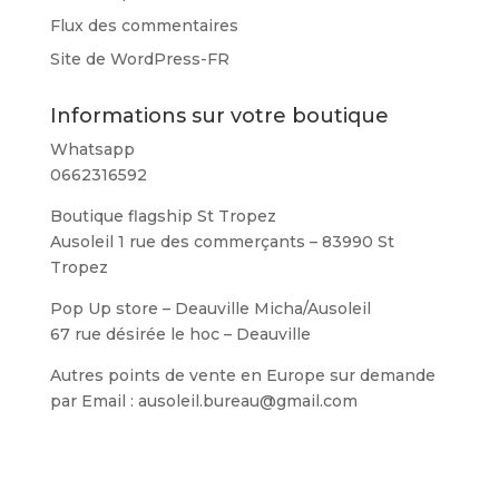
Flux des commentaires
Site de WordPress-FR
Informations sur votre boutique
Whatsapp
0662316592
Boutique flagship St Tropez
Ausoleil 1 rue des commerçants – 83990 St
Tropez
Pop Up store – Deauville Micha/Ausoleil
67 rue désirée le hoc – Deauville
Autres points de vente en Europe sur demande
par Email : ausoleil.bureau@gmail.com