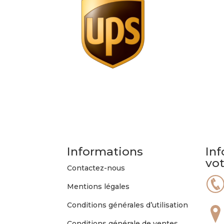
Informations
Inf
vo
Contactez-nous
Mentions légales
Conditions générales d’utilisation
Conditions générale de ventes