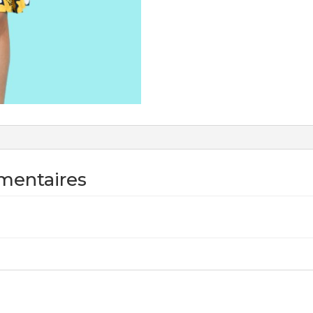
mentaires