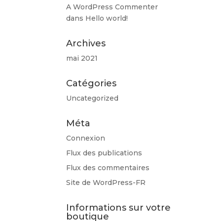
A WordPress Commenter
dans
Hello world!
Archives
mai 2021
Catégories
Uncategorized
Méta
Connexion
Flux des publications
Flux des commentaires
Site de WordPress-FR
Informations sur votre
boutique