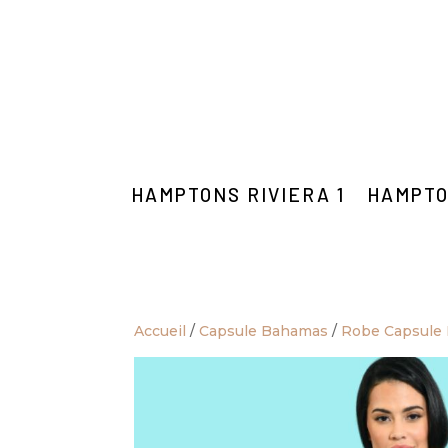
HAMPTONS RIVIERA 1
HAMPTO
Accueil
/
Capsule Bahamas
/
Robe Capsule