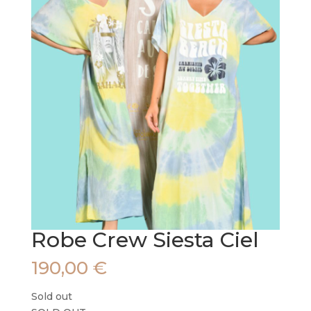
Robe Crew Siesta Ciel
190,00
€
Sold out