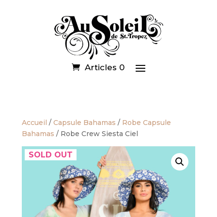
Articles 0
Accueil
/
Capsule Bahamas
/
Robe Capsule
Bahamas
/ Robe Crew Siesta Ciel
SOLD OUT