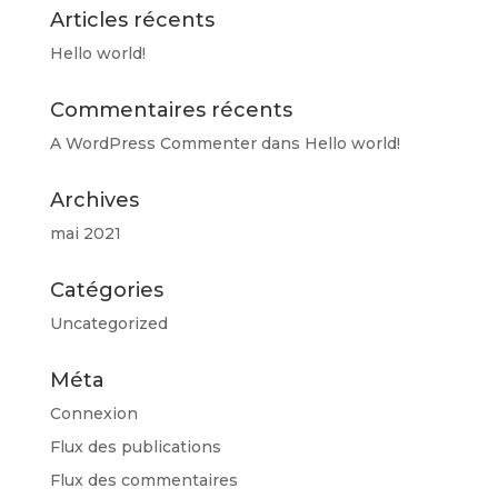
Articles récents
Hello world!
Commentaires récents
A WordPress Commenter
dans
Hello world!
Archives
mai 2021
Catégories
Uncategorized
Méta
Connexion
Flux des publications
Flux des commentaires