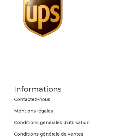
Informations
Contactez-nous
Mentions légales
Conditions générales d’utilisation
Conditions générale de ventes