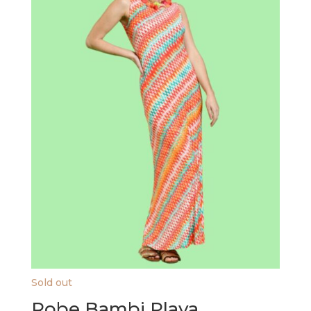
Sold out
Robe Bambi Playa