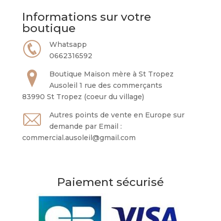
Informations sur votre
boutique
Whatsapp
0662316592
Boutique Maison mère à St Tropez
Ausoleil 1 rue des commerçants
83990 St Tropez (coeur du village)
Autres points de vente en Europe sur
demande par Email :
commercial.ausoleil@gmail.com
Paiement sécurisé