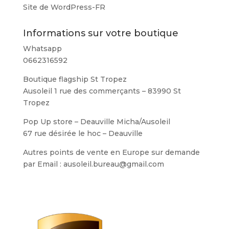
Site de WordPress-FR
Informations sur votre boutique
Whatsapp
0662316592
Boutique flagship St Tropez
Ausoleil 1 rue des commerçants – 83990 St
Tropez
Pop Up store – Deauville Micha/Ausoleil
67 rue désirée le hoc – Deauville
Autres points de vente en Europe sur demande
par Email : ausoleil.bureau@gmail.com