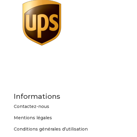
Informations
Contactez-nous
Mentions légales
Conditions générales d’utilisation