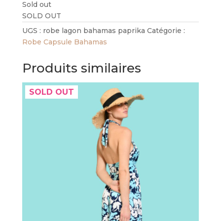
Sold out
SOLD OUT
UGS :
robe lagon bahamas paprika
Catégorie :
Robe Capsule Bahamas
Produits similaires
SOLD OUT