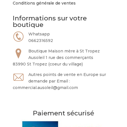
Conditions générale de ventes
Informations sur votre
boutique
Whatsapp
0662316592
Boutique Maison mère à St Tropez
Ausoleil 1 rue des commerçants
83990 St Tropez (coeur du village)
Autres points de vente en Europe sur
demande par Email :
commercial.ausoleil@gmail.com
Paiement sécurisé