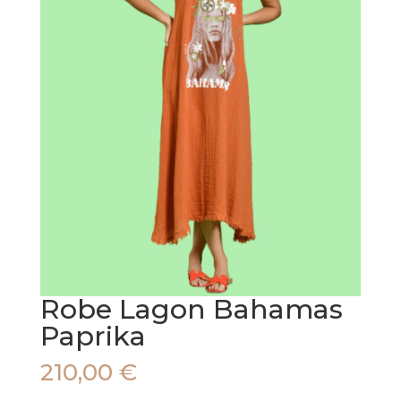
Robe Lagon Bahamas
Paprika
210,00
€