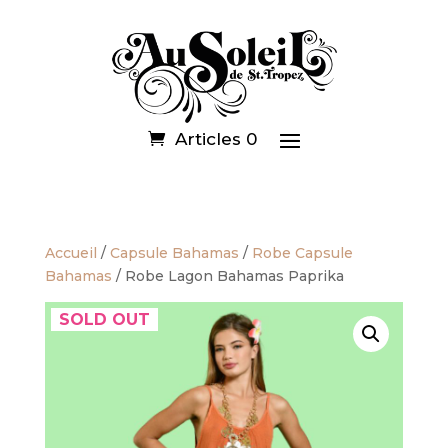
Articles 0
Accueil
/
Capsule Bahamas
/
Robe Capsule
Bahamas
/ Robe Lagon Bahamas Paprika
SOLD OUT