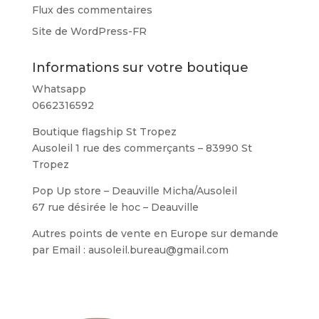
Flux des commentaires
Site de WordPress-FR
Informations sur votre boutique
Whatsapp
0662316592
Boutique flagship St Tropez
Ausoleil 1 rue des commerçants – 83990 St
Tropez
Pop Up store – Deauville Micha/Ausoleil
67 rue désirée le hoc – Deauville
Autres points de vente en Europe sur demande
par Email : ausoleil.bureau@gmail.com