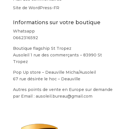
Site de WordPress-FR
Informations sur votre boutique
Whatsapp
0662316592
Boutique flagship St Tropez
Ausoleil 1 rue des commerçants – 83990 St
Tropez
Pop Up store – Deauville Micha/Ausoleil
67 rue désirée le hoc – Deauville
Autres points de vente en Europe sur demande
par Email : ausoleil.bureau@gmail.com