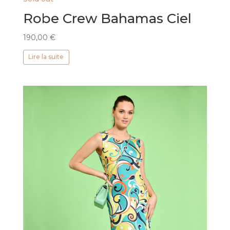
Robe Crew Bahamas Ciel
190,00
€
Lire la suite