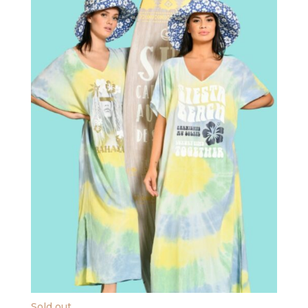
Sold out