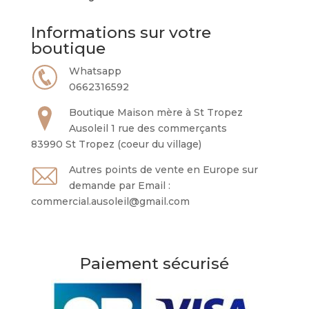
Informations sur votre
boutique
Whatsapp
0662316592
Boutique Maison mère à St Tropez
Ausoleil 1 rue des commerçants
83990 St Tropez (coeur du village)
Autres points de vente en Europe sur
demande par Email :
commercial.ausoleil@gmail.com
Paiement sécurisé