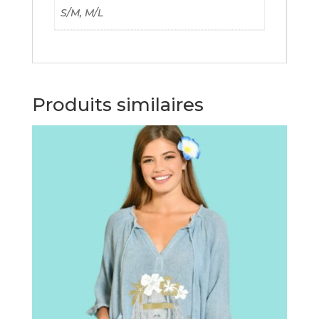
S/M, M/L
Produits similaires