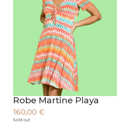
Robe Martine Playa
160,00
€
Sold out