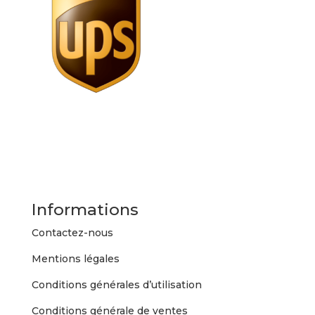
Informations
Contactez-nous
Mentions légales
Conditions générales d’utilisation
Conditions générale de ventes