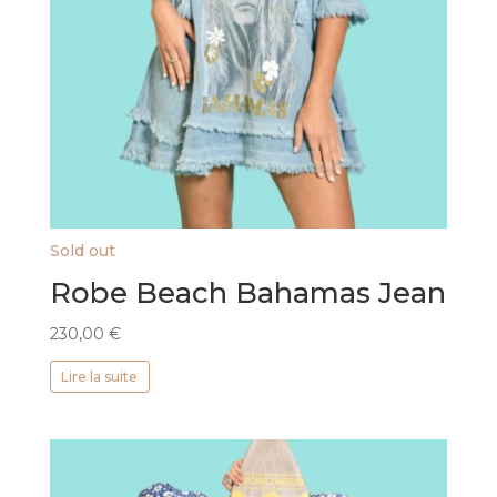
Sold out
Robe Beach Bahamas Jean
230,00
€
Lire la suite