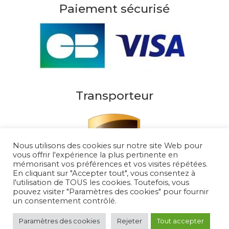
Paiement sécurisé
Transporteur
Nous utilisons des cookies sur notre site Web pour
vous offrir l'expérience la plus pertinente en
mémorisant vos préférences et vos visites répétées.
En cliquant sur "Accepter tout", vous consentez à
l'utilisation de TOUS les cookies. Toutefois, vous
pouvez visiter "Paramètres des cookies" pour fournir
un consentement contrôlé.
Au Soleil de Saint Tropez 2026
– Tous droits
réservés
Paramètres des cookies
Rejeter
Tout accepter