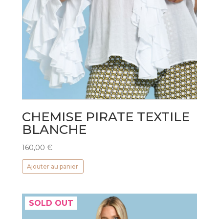
CHEMISE PIRATE TEXTILE
BLANCHE
160,00
€
Ajouter au panier
SOLD OUT