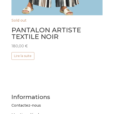
Sold out
PANTALON ARTISTE
TEXTILE NOIR
180,00
€
Lire la suite
Informations
Contactez-nous