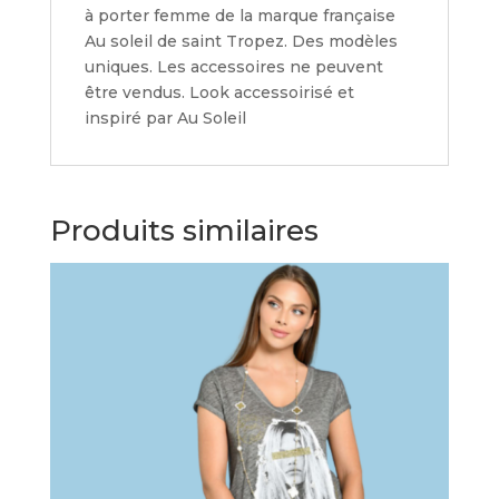
à porter femme de la marque française
Au soleil de saint Tropez. Des modèles
uniques. Les accessoires ne peuvent
être vendus. Look accessoirisé et
inspiré par Au Soleil
Produits similaires