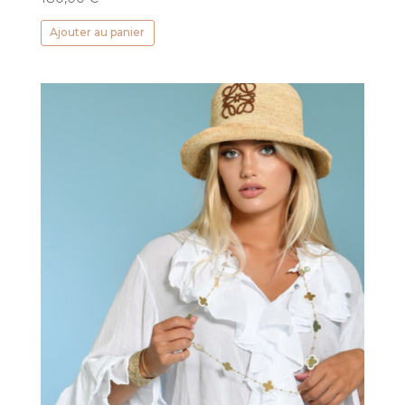
Ajouter au panier