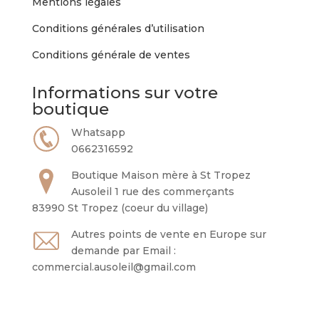
Mentions légales
Conditions générales d’utilisation
Conditions générale de ventes
Informations sur votre
boutique
Whatsapp
0662316592
Boutique Maison mère à St Tropez
Ausoleil 1 rue des commerçants
83990 St Tropez (coeur du village)
Autres points de vente en Europe sur
demande par Email :
commercial.ausoleil@gmail.com