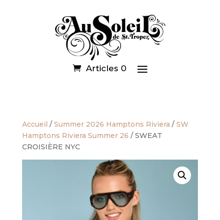
Articles 0
Accueil
/
Summer 2026 Hamptons Riviera
/
SW
Hamptons Riviera Summer 26
/ SWEAT
CROISIÈRE NYC