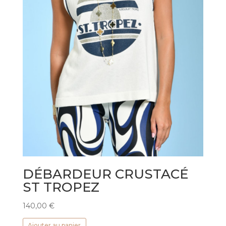
DÉBARDEUR CRUSTACÉ
ST TROPEZ
140,00
€
Ajouter au panier