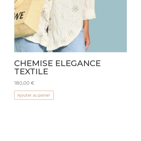
CHEMISE ELEGANCE
TEXTILE
180,00
€
Ajouter au panier