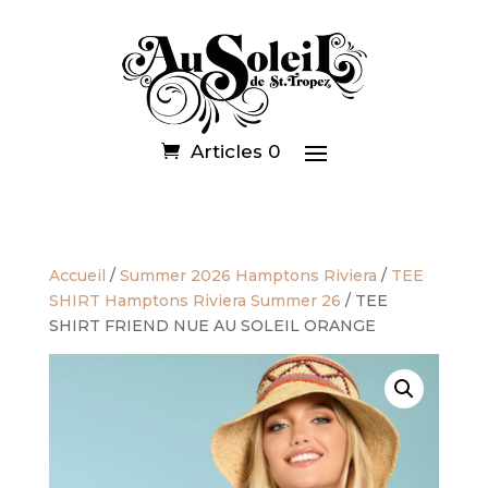
Articles 0
Accueil
/
Summer 2026 Hamptons Riviera
/
TEE
SHIRT Hamptons Riviera Summer 26
/ TEE
SHIRT FRIEND NUE AU SOLEIL ORANGE