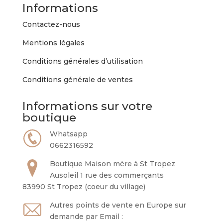
Informations
Contactez-nous
Mentions légales
Conditions générales d’utilisation
Conditions générale de ventes
Informations sur votre
boutique
Whatsapp
0662316592
Boutique Maison mère à St Tropez
Ausoleil 1 rue des commerçants
83990 St Tropez (coeur du village)
Autres points de vente en Europe sur
demande par Email :