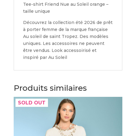
Tee-shirt Friend Nue au Soleil orange –
taille unique
Découvrez la collection été 2026 de prêt
à porter femme de la marque française
Au soleil de saint Tropez. Des modèles
uniques. Les accessoires ne peuvent
être vendus. Look accessoirisé et
inspiré par Au Soleil
Produits similaires
SOLD OUT