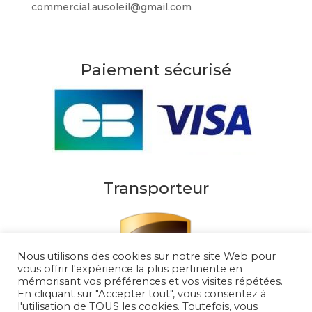
commercial.ausoleil@gmail.com
Paiement sécurisé
Transporteur
Nous utilisons des cookies sur notre site Web pour
vous offrir l'expérience la plus pertinente en
mémorisant vos préférences et vos visites répétées.
En cliquant sur "Accepter tout", vous consentez à
l'utilisation de TOUS les cookies. Toutefois, vous