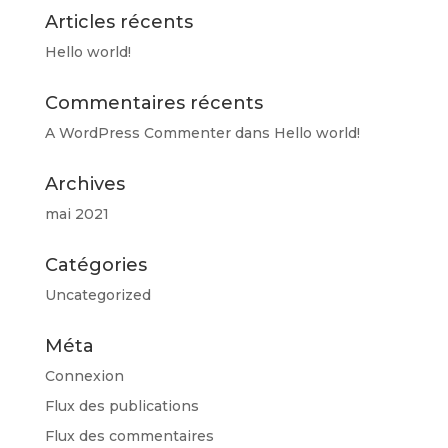
Articles récents
Hello world!
Commentaires récents
A WordPress Commenter
dans
Hello world!
Archives
mai 2021
Catégories
Uncategorized
Méta
Connexion
Flux des publications
Flux des commentaires