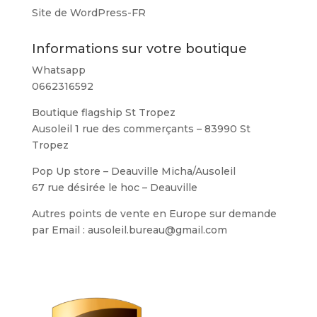
Site de WordPress-FR
Informations sur votre boutique
Whatsapp
0662316592
Boutique flagship St Tropez
Ausoleil 1 rue des commerçants – 83990 St
Tropez
Pop Up store – Deauville Micha/Ausoleil
67 rue désirée le hoc – Deauville
Autres points de vente en Europe sur demande
par Email : ausoleil.bureau@gmail.com