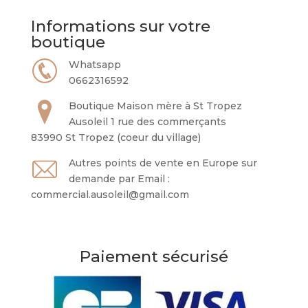
Informations sur votre
boutique
Whatsapp
0662316592
Boutique Maison mère à St Tropez
Ausoleil 1 rue des commerçants
83990 St Tropez (coeur du village)
Autres points de vente en Europe sur
demande par Email :
commercial.ausoleil@gmail.com
Paiement sécurisé