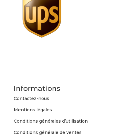
Informations
Contactez-nous
Mentions légales
Conditions générales d’utilisation
Conditions générale de ventes