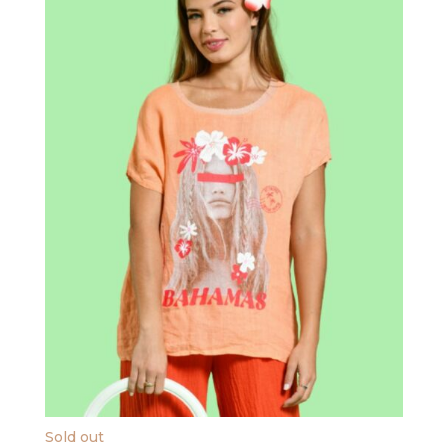
Sold out