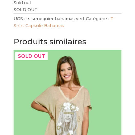
Sold out
SOLD OUT
UGS :
ts senequier bahamas vert
Catégorie :
T-
Shirt Capsule Bahamas
Produits similaires
SOLD OUT