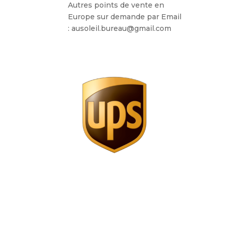
Autres points de vente en
Europe sur demande par Email
: ausoleil.bureau@gmail.com