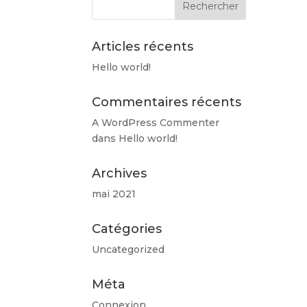
Articles récents
Hello world!
Commentaires récents
A WordPress Commenter
dans
Hello world!
Archives
mai 2021
Catégories
Uncategorized
Méta
Connexion