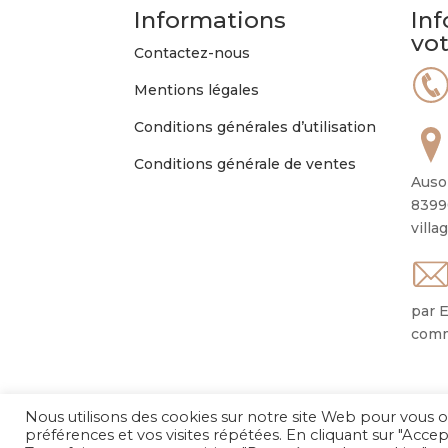
Informations
Inf
vo
Contactez-nous
Mentions légales
Conditions générales d’utilisation
Conditions générale de ventes
Auso
8399
villa
par E
comm
Nous utilisons des cookies sur notre site Web pour vous o
préférences et vos visites répétées. En cliquant sur "Accep