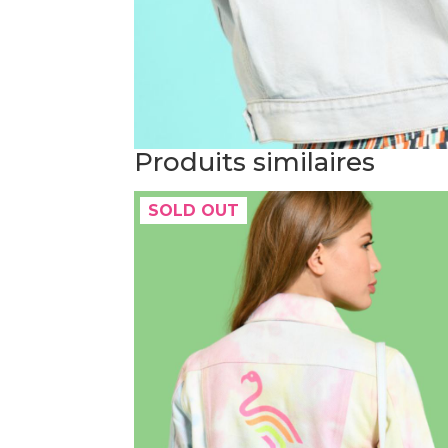
Produits similaires
SOLD OUT