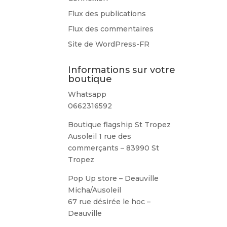
Flux des publications
Flux des commentaires
Site de WordPress-FR
Informations sur votre
boutique
Whatsapp
0662316592
Boutique flagship St Tropez
Ausoleil 1 rue des
commerçants – 83990 St
Tropez
Pop Up store – Deauville
Micha/Ausoleil
67 rue désirée le hoc –
Deauville