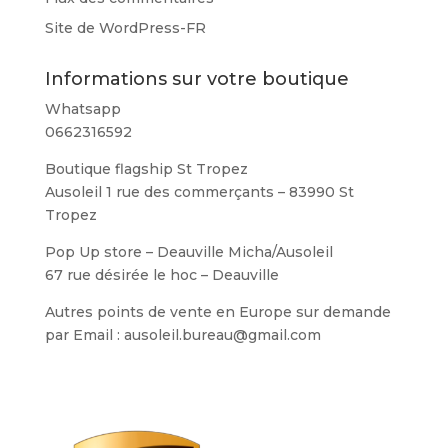
Site de WordPress-FR
Informations sur votre boutique
Whatsapp
0662316592
Boutique flagship St Tropez
Ausoleil 1 rue des commerçants – 83990 St
Tropez
Pop Up store – Deauville Micha/Ausoleil
67 rue désirée le hoc – Deauville
Autres points de vente en Europe sur demande
par Email : ausoleil.bureau@gmail.com