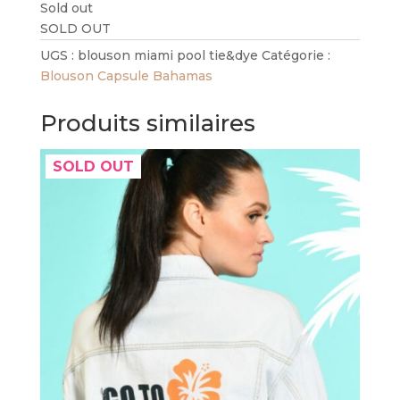
Sold out
SOLD OUT
UGS :
blouson miami pool tie&dye
Catégorie :
Blouson Capsule Bahamas
Produits similaires
SOLD OUT