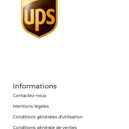
Informations
Contactez-nous
Mentions légales
Conditions générales d’utilisation
Conditions générale de ventes