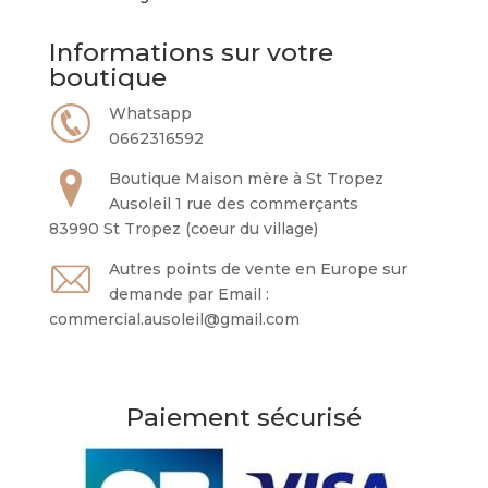
Informations sur votre
boutique
Whatsapp
0662316592
Boutique Maison mère à St Tropez
Ausoleil 1 rue des commerçants
83990 St Tropez (coeur du village)
Autres points de vente en Europe sur
demande par Email :
commercial.ausoleil@gmail.com
Paiement sécurisé