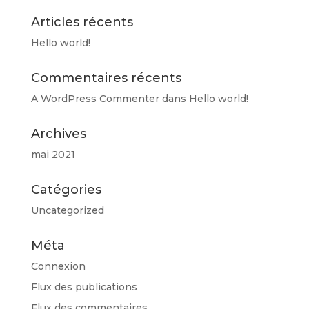
Articles récents
Hello world!
Commentaires récents
A WordPress Commenter
dans
Hello world!
Archives
mai 2021
Catégories
Uncategorized
Méta
Connexion
Flux des publications
Flux des commentaires