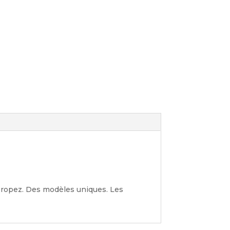
 Tropez. Des modèles uniques. Les