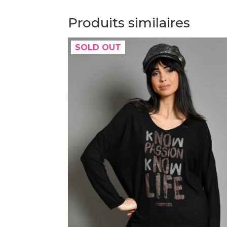
Produits similaires
SOLD OUT