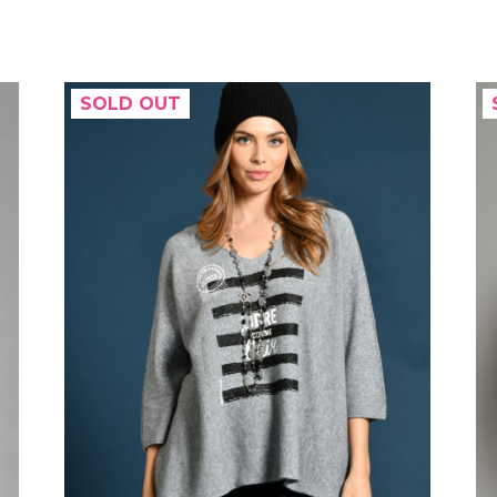
SOLD OUT