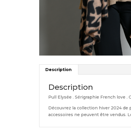
Description
Description
Pull Elysée . Sérigraphie French love . 
Découvrez la collection hiver 2024 de 
accessoires ne peuvent être vendus. Lo