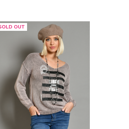
SOLD OUT